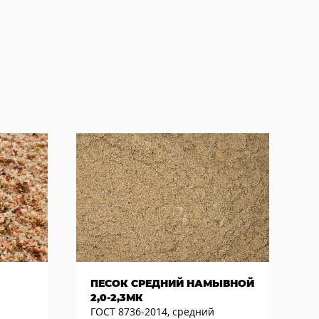
ПЕСОК СРЕДНИЙ НАМЫВНОЙ
2,0-2,3МК
ГОСТ 8736-2014, средний