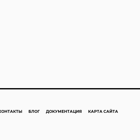
КОНТАКТЫ
БЛОГ
ДОКУМЕНТАЦИЯ
КАРТА САЙТА