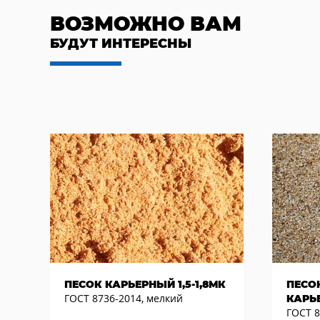
ВОЗМОЖНО ВАМ
БУДУТ ИНТЕРЕСНЫ
ПЕСОК КАРЬЕРНЫЙ 1,5-1,8МК
ПЕСО
ГОСТ 8736-2014, мелкий
КАРЬЕ
ГОСТ 8