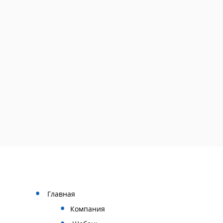
Главная
Компания