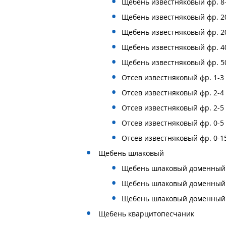
Щебень известняковый фр. 8
Щебень известняковый фр. 2
Щебень известняковый фр. 2
Щебень известняковый фр. 4
Щебень известняковый фр. 5
Отсев известняковый фр. 1-3
Отсев известняковый фр. 2-4
Отсев известняковый фр. 2-5
Отсев известняковый фр. 0-5
Отсев известняковый фр. 0-1
Щебень шлаковый
Щебень шлаковый доменный 
Щебень шлаковый доменный 
Щебень шлаковый доменный 
Щебень кварцитопесчаник