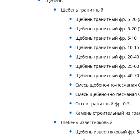
Щебень
Щебень гранитный
Щебень гранитный фр. 5-20 (
Щебень гранитный фр. 5-20 (
Щебень гранитный фр. 5-10
Щебень гранитный фр. 10-15
Щебень гранитный фр. 20-40
Щебень гранитный фр. 25-60
Щебень гранитный фр. 40-70
Смесь щебеночно-песчаная С4
Смесь щебеночно-песчаная С7
Отсев гранитный фр. 0-5
Камень строительный из гран
Щебень известняковый
Щебень известняковый фр. 5