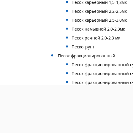
Песок карьерный 1,5-1,8мк
Песок карьерный 2,2-2,5мк
Песок карьерный 2,5-3,0мк
Песок намывной 2,0-2,3мк
Песок речной 2,0-2,3 мк
Пескогрунт
Песок фракционированный
Песок фракционированный сух
Песок фракционированный сух
Песок фракционированный сух
Песок фракционированный сух
Песок фракционированный сух
Песок фракционированный сух
Песок фракционированный сух
Песок фракционированный сух