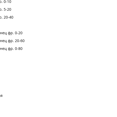
. 0-10
. 5-20
. 20-40
нец фр. 0-20
нец фр. 20-60
нец фр. 0-80
ая