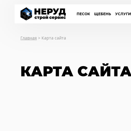
ПЕСОК
ЩЕБЕНЬ
УСЛУГ
Главная
>
Карта сайта
КАРТА САЙТ