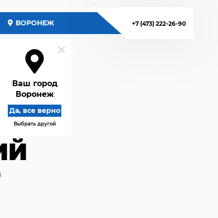
ВОРОНЕЖ
+7 (473) 222-26-90
Ваш город
Воронеж
Да, все верно
Выбрать другой
ИЙ
0