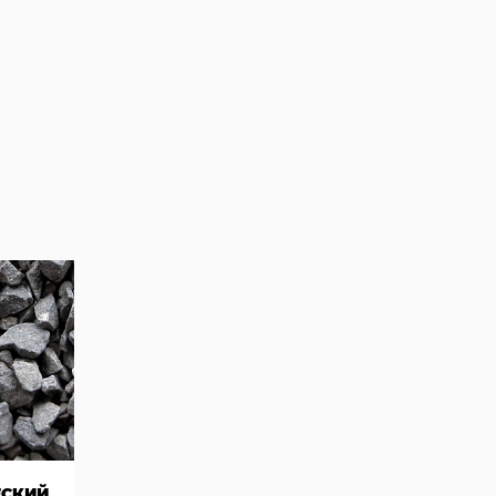
ЕСКИЙ