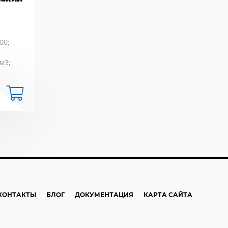
00;
м3;
КОНТАКТЫ
БЛОГ
ДОКУМЕНТАЦИЯ
КАРТА САЙТА