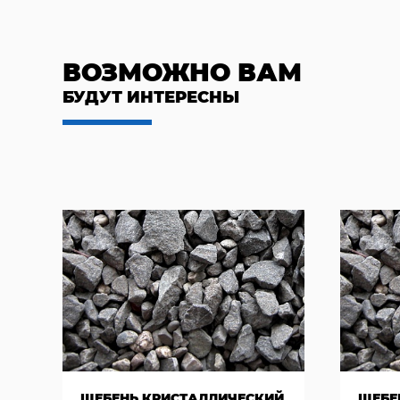
ВОЗМОЖНО ВАМ
БУДУТ ИНТЕРЕСНЫ
ЩЕБЕНЬ КРИСТАЛЛИЧЕСКИЙ
ЩЕБЕ