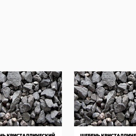
НЬ КРИСТАЛЛИЧЕСКИЙ
ЩЕБЕНЬ КРИСТАЛЛИЧ