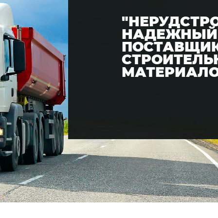
"НЕРУДСТР
НАДЕЖНЫЙ
ПОСТАВЩИ
СТРОИТЕЛЬ
МАТЕРИАЛ