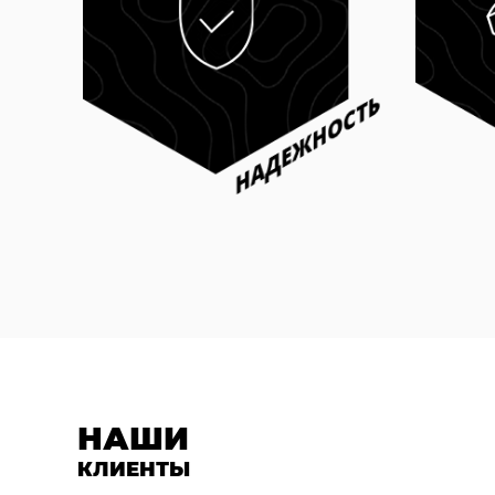
НАШИ
КЛИЕНТЫ