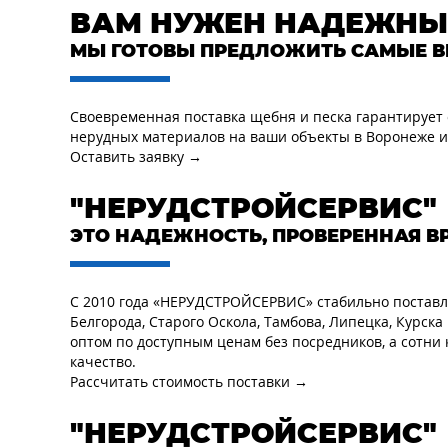
ВАМ НУЖЕН НАДЕЖНЫ
МЫ ГОТОВЫ ПРЕДЛОЖИТЬ САМЫЕ В
Своевременная поставка щебня и песка гарантирует 
нерудных материалов на ваши объекты в Воронеже и
Оставить заявку →
"НЕРУДСТРОЙСЕРВИС"
ЭТО НАДЕЖНОСТЬ, ПРОВЕРЕННАЯ В
С 2010 года «НЕРУДСТРОЙСЕРВИС» стабильно поставл
Белгорода, Старого Оскола, Тамбова, Липецка, Курс
оптом по доступным ценам без посредников, а сотн
качество.
Рассчитать стоимость поставки →
"НЕРУДСТРОЙСЕРВИС"