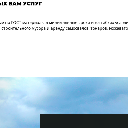
ЫХ ВАМ УСЛУГ
по ГОСТ материалы в минимальные сроки и на гибких условиях
 строительного мусора и аренду самосвалов, тонаров, экскавато