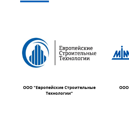
ООО "Европейские Строительные
ООО
Технологии"