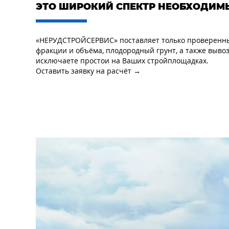
ЭТО ШИРОКИЙ СПЕКТР НЕОБХОДИМ
«НЕРУДСТРОЙСЕРВИС» поставляет только проверенные 
фракции и объёма, плодородный грунт, а также вывоз
исключаете простои на Ваших стройплощадках.
Оставить заявку на расчёт →