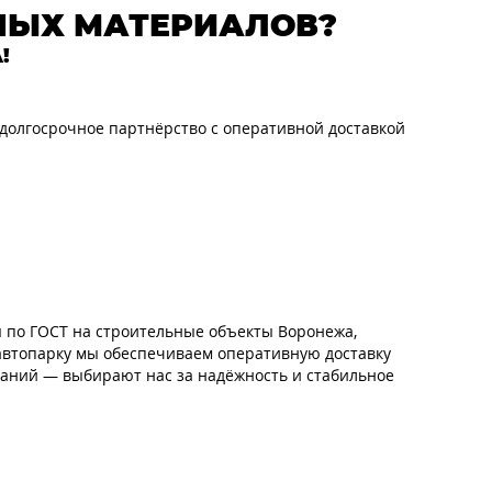
НЫХ МАТЕРИАЛОВ?
!
 долгосрочное партнёрство с оперативной доставкой
 по ГОСТ на строительные объекты Воронежа,
 автопарку мы обеспечиваем оперативную доставку
паний — выбирают нас за надёжность и стабильное