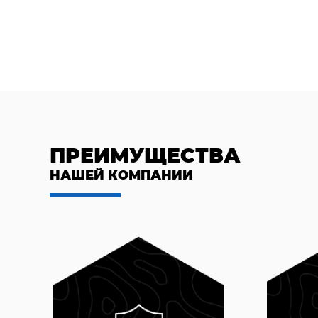
ПРЕИМУЩЕСТВА
НАШЕЙ КОМПАНИИ