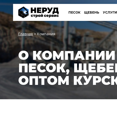
ПЕСОК
ЩЕБЕНЬ
УСЛУГ
Главная
>
Компания
О КОМПАНИИ 
ПЕСОК, ЩЕБ
ОПТОМ КУРС