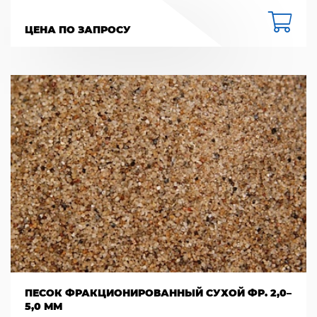
ЦЕНА ПО ЗАПРОСУ
ПЕСОК ФРАКЦИОНИРОВАННЫЙ СУХОЙ ФР. 2,0–
5,0 ММ