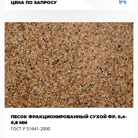
ЦЕНА ПО ЗАПРОСУ
ПЕСОК ФРАКЦИОНИРОВАННЫЙ СУХОЙ ФР. 0,4-
0,8 ММ
ГОСТ Р 51641-2000