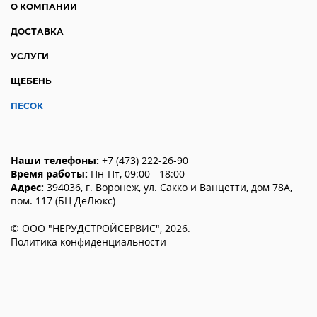
О КОМПАНИИ
ДОСТАВКА
УСЛУГИ
ЩЕБЕНЬ
ПЕСОК
Наши телефоны:
+7 (473) 222-26-90
Время работы:
Пн-Пт, 09:00 - 18:00
Адрес:
394036
,
г. Воронеж
,
ул. Сакко и Ванцетти, дом 78А,
пом. 117 (БЦ ДеЛюкс)
©
ООО "НЕРУДСТРОЙСЕРВИС"
,
2026
.
Политика конфиденциальности