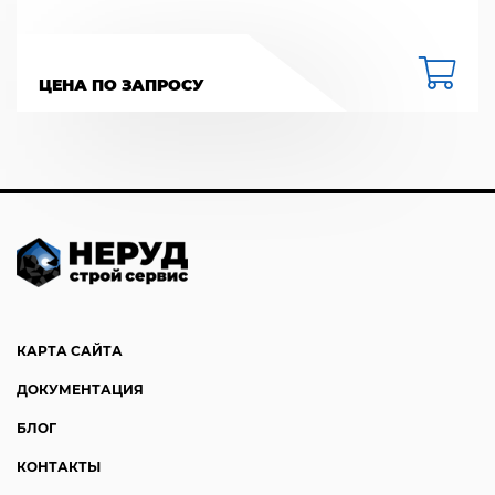
ЦЕНА ПО ЗАПРОСУ
КАРТА САЙТА
ДОКУМЕНТАЦИЯ
БЛОГ
КОНТАКТЫ