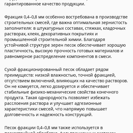
гарантированное качество продукции.
Фракция 0,4–0,8 мм особенно востребована в производстве
строительных смесей, где важна оптимальная зернистость
заполнителя: в штукатурных составах, стяжках, кладочных
растворах, клеях, декоративных покрытиях и
промышленной строительной химии. Благодаря
устойчивой структуре зерен песок обеспечивает хорошую
пластичность, высокую прочность готовых материалов и
равномерное распределение компонентов в смеси.
Сухой фракционированный песок обладает рядом
преимуществ: низкой влажностью, точной фракцией,
отсутствием включений, влияющих на качество растворов.
Он не комкуется, легко дозируется и обеспечивает
стабильные физико-механические свойства конечного
продукта. Такая однородность позволяет избежать
расслоения раствора и улучшает адгезионные
характеристики смесей, что напрямую повышает
долговечность и надежность конструкций.
Песок фракции 0,4–0,8 мм также используется в