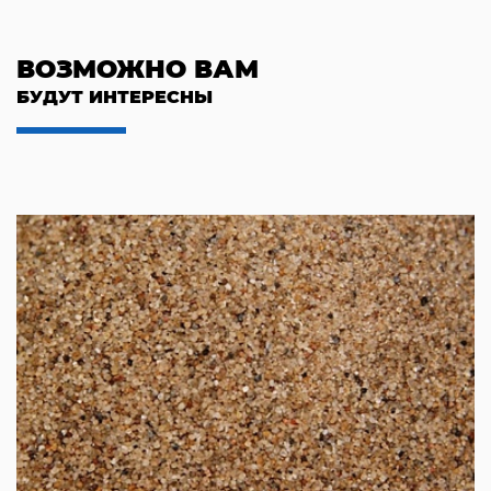
ВОЗМОЖНО ВАМ
БУДУТ ИНТЕРЕСНЫ