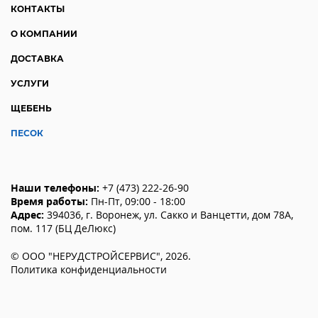
КОНТАКТЫ
О КОМПАНИИ
ДОСТАВКА
УСЛУГИ
ЩЕБЕНЬ
ПЕСОК
Наши телефоны:
+7 (473) 222-26-90
Время работы:
Пн-Пт, 09:00 - 18:00
Адрес:
394036
,
г. Воронеж
,
ул. Сакко и Ванцетти, дом 78А,
пом. 117 (БЦ ДеЛюкс)
©
ООО "НЕРУДСТРОЙСЕРВИС"
,
2026
.
Политика конфиденциальности