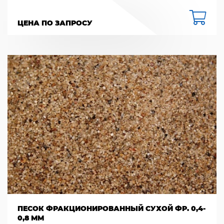
ЦЕНА ПО ЗАПРОСУ
ПЕСОК ФРАКЦИОНИРОВАННЫЙ СУХОЙ ФР. 0,4-
0,8 ММ