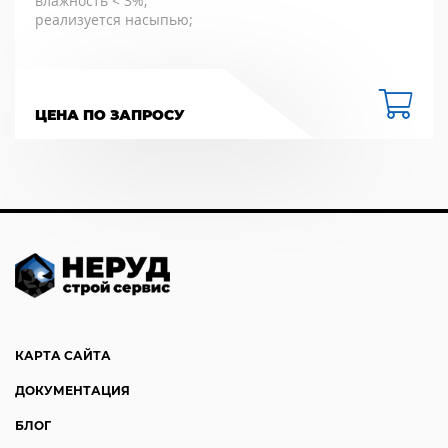
влажность < 3%;
реализуется насыпью;
ЦЕНА ПО ЗАПРОСУ
КАРТА САЙТА
ДОКУМЕНТАЦИЯ
БЛОГ