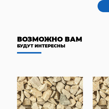
ВОЗМОЖНО ВАМ
БУДУТ ИНТЕРЕСНЫ