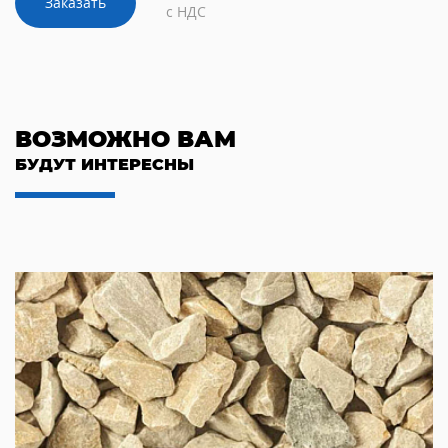
Заказать
с НДС
ВОЗМОЖНО ВАМ
БУДУТ ИНТЕРЕСНЫ