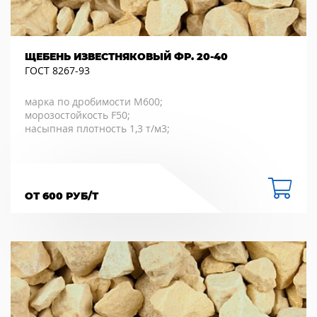
ЩЕБЕНЬ ИЗВЕСТНЯКОВЫЙ ФР. 20-40
ГОСТ 8267-93
марка по дробимости М600;
морозостойкость F50;
насыпная плотность 1,3 т/м3;
ОТ 600 РУБ/Т