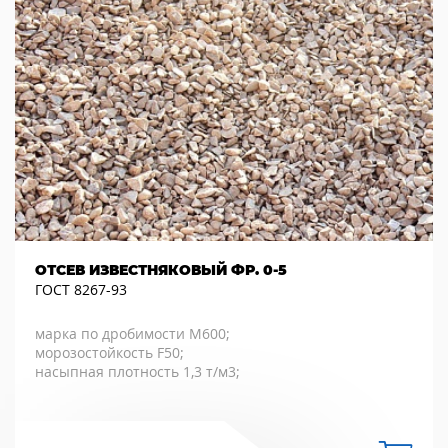
ОТСЕВ ИЗВЕСТНЯКОВЫЙ ФР. 0-5
ГОСТ 8267-93
марка по дробимости М600;
морозостойкость F50;
насыпная плотность 1,3 т/м3;