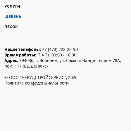
УСЛУГИ
ЩЕБЕНЬ
ПЕСОК
Наши телефоны:
+7 (473) 222-26-90
Время работы:
Пн-Пт, 09:00 - 18:00
Адрес:
394036
,
г. Воронеж
,
ул. Сакко и Ванцетти, дом 78А,
пом. 117 (БЦ ДеЛюкс)
©
ООО "НЕРУДСТРОЙСЕРВИС"
,
2026
.
Политика конфиденциальности