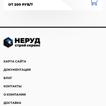
ОТ 200 РУБ/Т
КАРТА САЙТА
ДОКУМЕНТАЦИЯ
БЛОГ
КОНТАКТЫ
О КОМПАНИИ
ДОСТАВКА