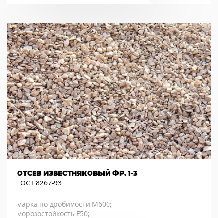
ОТСЕВ ИЗВЕСТНЯКОВЫЙ ФР. 1-3
ГОСТ 8267-93
марка по дробимости М600;
морозостойкость F50;