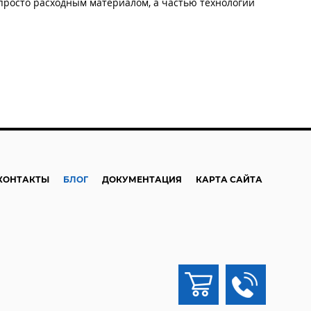
просто расходным материалом, а частью технологии
КОНТАКТЫ
БЛОГ
ДОКУМЕНТАЦИЯ
КАРТА САЙТА