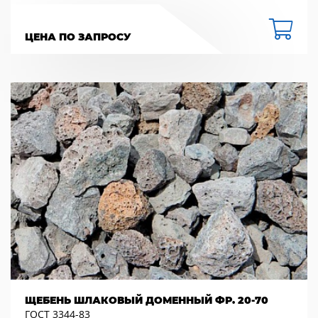
ЦЕНА ПО ЗАПРОСУ
ЩЕБЕНЬ ШЛАКОВЫЙ ДОМЕННЫЙ ФР. 20-70
ГОСТ 3344-83