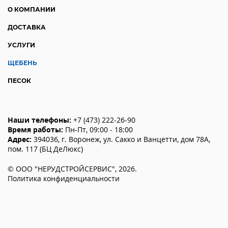
О КОМПАНИИ
ДОСТАВКА
УСЛУГИ
ЩЕБЕНЬ
ПЕСОК
Наши телефоны:
+7 (473) 222-26-90
Время работы:
Пн-Пт, 09:00 - 18:00
Адрес:
394036
,
г. Воронеж
,
ул. Сакко и Ванцетти, дом 78А,
пом. 117 (БЦ ДеЛюкс)
©
ООО "НЕРУДСТРОЙСЕРВИС"
,
2026
.
Политика конфиденциальности