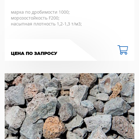
марка по дробимости 1000;
морозостойкость F200;
насыпная плотность 1,2-1,3 т/м3;
ЦЕНА ПО ЗАПРОСУ