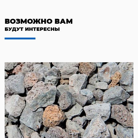
ВОЗМОЖНО ВАМ
БУДУТ ИНТЕРЕСНЫ