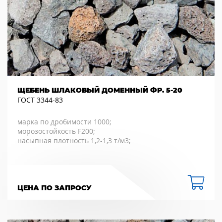
ЩЕБЕНЬ ШЛАКОВЫЙ ДОМЕННЫЙ ФР. 5-20
ГОСТ 3344-83
марка по дробимости 1000;
морозостойкость F200;
насыпная плотность 1,2-1,3 т/м3;
ЦЕНА ПО ЗАПРОСУ