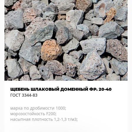
ЩЕБЕНЬ ШЛАКОВЫЙ ДОМЕННЫЙ ФР. 20-40
ГОСТ 3344-83
марка по дробимости 1000;
морозостойкость F200;
насыпная плотность 1,2-1,3 т/м3;