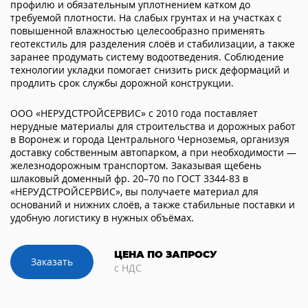
профилю и обязательным уплотнением катком до
требуемой плотности. На слабых грунтах и на участках с
повышенной влажностью целесообразно применять
геотекстиль для разделения слоёв и стабилизации, а также
заранее продумать систему водоотведения. Соблюдение
технологии укладки помогает снизить риск деформаций и
продлить срок службы дорожной конструкции.
ООО «НЕРУДСТРОЙСЕРВИС» с 2010 года поставляет
нерудные материалы для строительства и дорожных работ
в Воронеж и города Центрального Черноземья, организуя
доставку собственным автопарком, а при необходимости —
железнодорожным транспортом. Заказывая щебень
шлаковый доменный фр. 20–70 по ГОСТ 3344-83 в
«НЕРУДСТРОЙСЕРВИС», вы получаете материал для
оснований и нижних слоёв, а также стабильные поставки и
удобную логистику в нужных объёмах.
ЦЕНА ПО ЗАПРОСУ
Заказать
с НДС