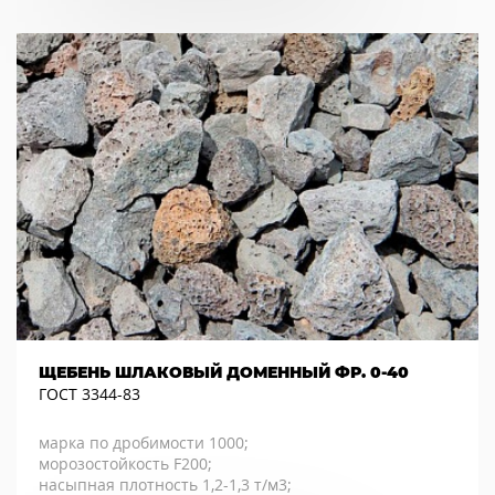
ЩЕБЕНЬ ШЛАКОВЫЙ ДОМЕННЫЙ ФР. 0-40
ГОСТ 3344-83
марка по дробимости 1000;
морозостойкость F200;
насыпная плотность 1,2-1,3 т/м3;