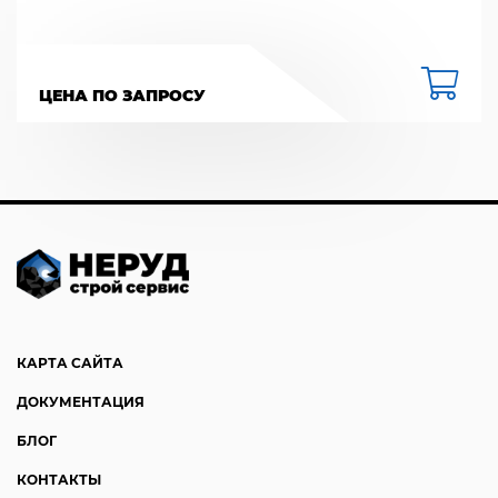
ЦЕНА ПО ЗАПРОСУ
КАРТА САЙТА
ДОКУМЕНТАЦИЯ
БЛОГ
КОНТАКТЫ