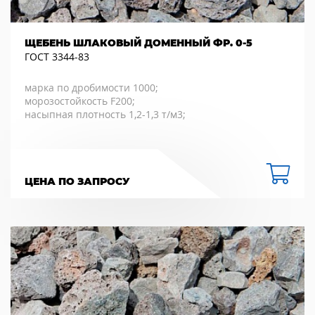
ЩЕБЕНЬ ШЛАКОВЫЙ ДОМЕННЫЙ ФР. 0-5
ГОСТ 3344-83
марка по дробимости 1000;
морозостойкость F200;
насыпная плотность 1,2-1,3 т/м3;
ЦЕНА ПО ЗАПРОСУ