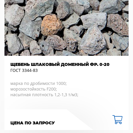
ЩЕБЕНЬ ШЛАКОВЫЙ ДОМЕННЫЙ ФР. 0-20
ГОСТ 3344-83
марка по дробимости 1000;
морозостойкость F200;
насыпная плотность 1,2-1,3 т/м3;
ЦЕНА ПО ЗАПРОСУ