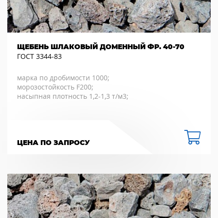
ЩЕБЕНЬ ШЛАКОВЫЙ ДОМЕННЫЙ ФР. 40-70
ГОСТ 3344-83
марка по дробимости 1000;
морозостойкость F200;
насыпная плотность 1,2-1,3 т/м3;
ЦЕНА ПО ЗАПРОСУ