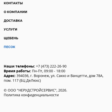
КОНТАКТЫ
О КОМПАНИИ
ДОСТАВКА
УСЛУГИ
ЩЕБЕНЬ
ПЕСОК
Наши телефоны:
+7 (473) 222-26-90
Время работы:
Пн-Пт, 09:00 - 18:00
Адрес:
394036
,
г. Воронеж
,
ул. Сакко и Ванцетти, дом 78А,
пом. 117 (БЦ ДеЛюкс)
©
ООО "НЕРУДСТРОЙСЕРВИС"
,
2026
.
Политика конфиденциальности