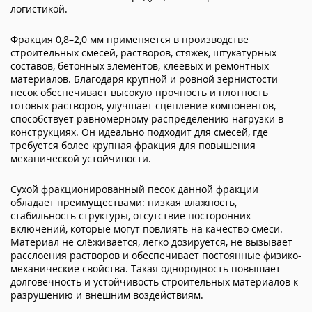
логистикой.
Фракция 0,8–2,0 мм применяется в производстве
строительных смесей, растворов, стяжек, штукатурных
составов, бетонных элементов, клеевых и ремонтных
материалов. Благодаря крупной и ровной зернистости
песок обеспечивает высокую прочность и плотность
готовых растворов, улучшает сцепление компонентов,
способствует равномерному распределению нагрузки в
конструкциях. Он идеально подходит для смесей, где
требуется более крупная фракция для повышения
механической устойчивости.
Сухой фракционированный песок данной фракции
обладает преимуществами: низкая влажность,
стабильность структуры, отсутствие посторонних
включений, которые могут повлиять на качество смеси.
Материал не слёживается, легко дозируется, не вызывает
расслоения растворов и обеспечивает постоянные физико-
механические свойства. Такая однородность повышает
долговечность и устойчивость строительных материалов к
разрушению и внешним воздействиям.