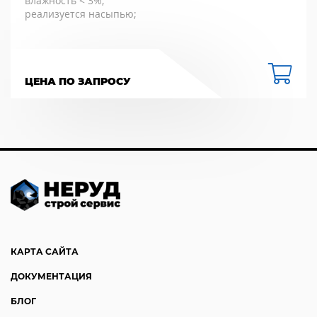
влажность < 3%;
реализуется насыпью;
ЦЕНА ПО ЗАПРОСУ
КАРТА САЙТА
ДОКУМЕНТАЦИЯ
БЛОГ