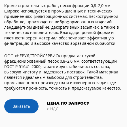
Кроме строительных работ, песок фракции 0,8–2,0 мм
широко используется в промышленных и технических
применениях: фильтрационных системах, пескоструйной
обработке, производстве виброформованных изделий,
ландшафтном дизайне, декоративных засыпках, а также в
технических наполнителях. Благодаря ровной форме и
плотности зерен материал обеспечивает эффективную
фильтрацию и высокое качество абразивной обработки.
ООО «НЕРУДСТРОЙСЕРВИС» предлагает сухой
фракционированный песок 0,8–2,0 мм, соответствующий
ГОСТ Р 51641-2000, гарантируя стабильность состава,
высокую чистоту и надежность поставок. Такой материал
является идеальным выбором для строительства,
промышленного производства и инженерных задач, где
требуются прочность, точность и предсказуемое качество.
ЦЕНА ПО ЗАПРОСУ
Заказать
с НДС