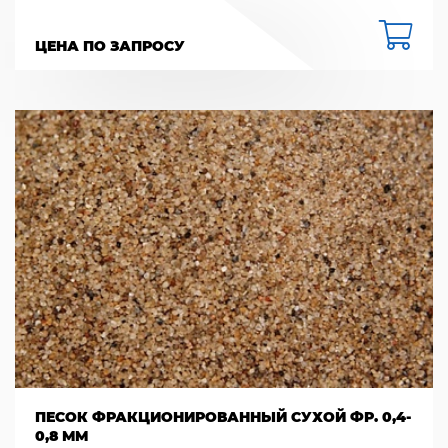
ЦЕНА ПО ЗАПРОСУ
ПЕСОК ФРАКЦИОНИРОВАННЫЙ СУХОЙ ФР. 0,4-
0,8 ММ