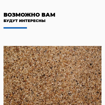
ВОЗМОЖНО ВАМ
БУДУТ ИНТЕРЕСНЫ